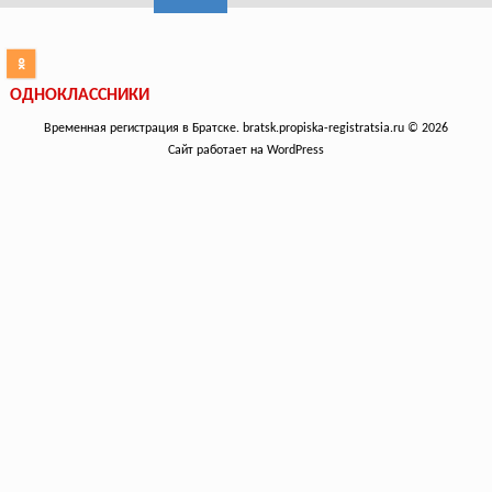
ОДНОКЛАССНИКИ
Временная регистрация в Братске. bratsk.propiska-registratsia.ru © 2026
Сайт работает на WordPress