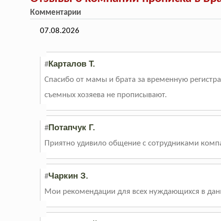
Комментарии
07.08.2026
Карталов Т.
#
Спасибо от мамы и брата за временную регистра
съемных хозяева не прописывают.
Потапчук Г.
#
Приятно удивило общение с сотрудниками компан
Чаркин З.
#
Мои рекомендации для всех нуждающихся в данн