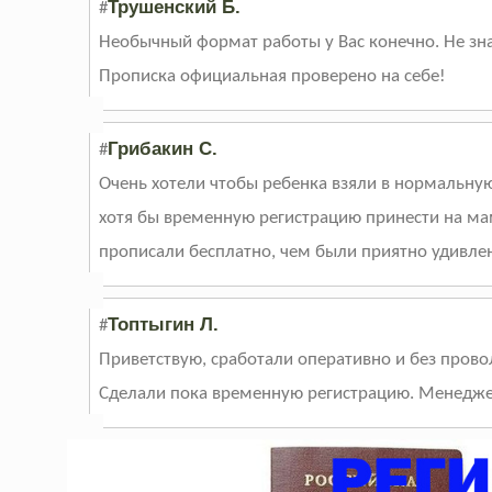
Трушенский Б.
#
Необычный формат работы у Вас конечно. Не знаю
Прописка официальная проверено на себе!
Грибакин С.
#
Очень хотели чтобы ребенка взяли в нормальную
хотя бы временную регистрацию принести на маму
прописали бесплатно, чем были приятно удивле
Топтыгин Л.
#
Приветствую, сработали оперативно и без прово
Сделали пока временную регистрацию. Менедже