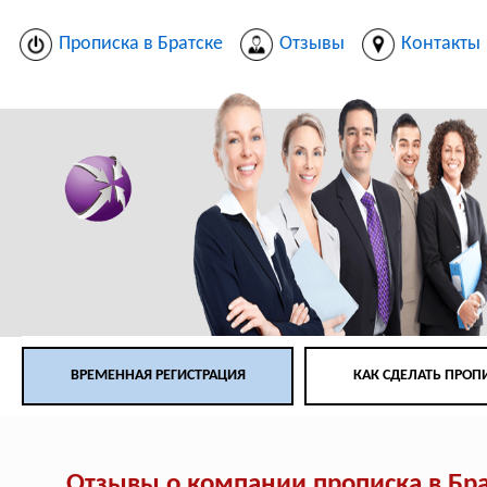
Прописка в Братске
Отзывы
Контакты
ВРЕМЕННАЯ РЕГИСТРАЦИЯ
КАК СДЕЛАТЬ ПРОП
Отзывы о компании прописка в Бр